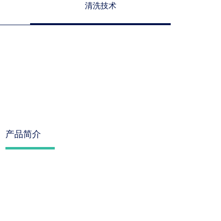
清洗技术
产品简介