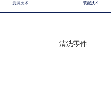
测漏技术
装配技术
清洗零件