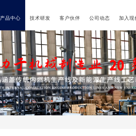
产品中心
技术研发
客户伙伴
公司动态
加入现