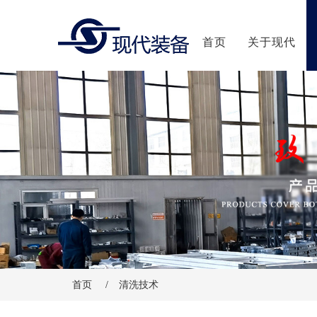
首页
关于现代
首页
/
清洗技术