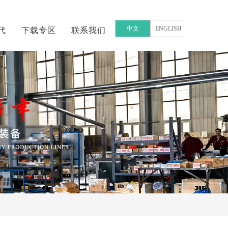
中文
ENGLISH
代
下载专区
联系我们