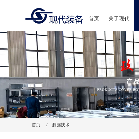
首页
关于现代
首页
/
测漏技术