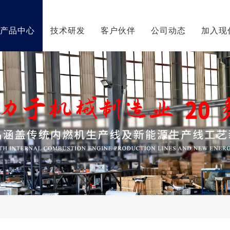
产品中心
技术研发
客户伙伴
公司动态
加入现