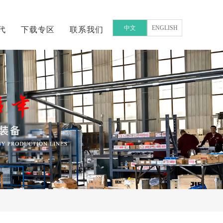
中文
ENGLISH
代
下载专区
联系我们