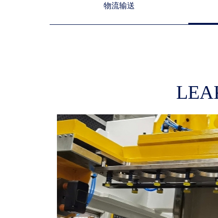
物流输送
LEA