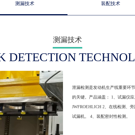
测漏技术
装配技术
测漏技术
K DETECTION TECHNO
泄漏检测是发动机生产线重要环
的关键。产品涵盖： 1、试漏仪应
JWFROEHLICH 2、在线检
试漏机。 4、装配密封性检测。