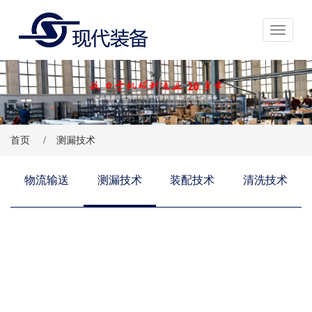
展开导航
首页
/
测漏技术
物流输送
测漏技术
装配技术
清洗技术