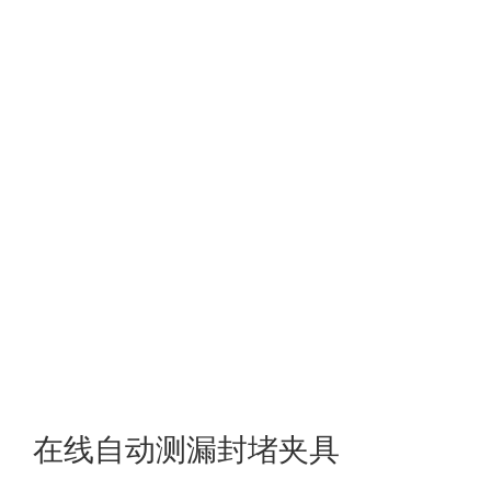
在线自动测漏封堵夹具