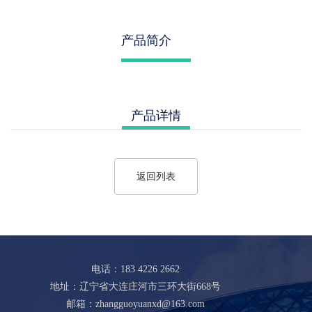
产品简介
产品详情
返回列表
电话：183 4226 2662
地址：辽宁省大连庄河市三环大街668号
邮箱：zhangguoyuanxd@163.com