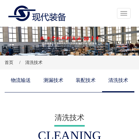
展开导航
首页
/
清洗技术
物流输送
测漏技术
装配技术
清洗技术
清洗技术
CLEANING