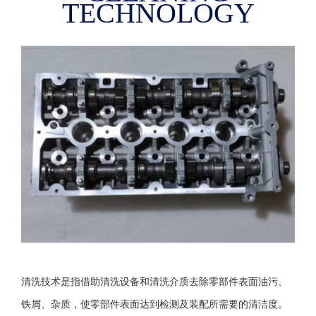
TECHNOLOGY
清洗技术是指借助清洗设备和清洗介质去除零部件表面油污、
铁屑、杂质，使零部件表面达到检测及装配所需要的清洁度。