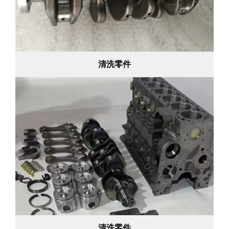
清洗零件
清洗零件