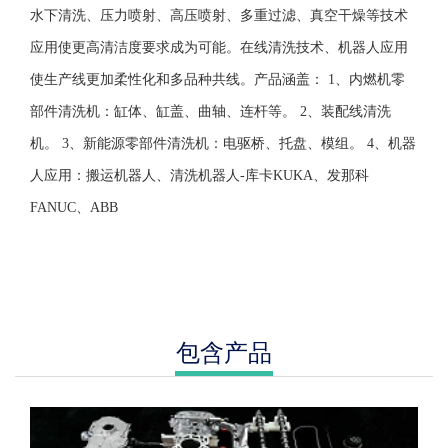
水下清洗、压力喷射、高压喷射、多重过滤、真空干燥等技术
应用使更高清洁度要求成为可能。在线清洗技术、机器人应用
使生产线更加柔性化和多品种共线。产品涵盖： 1、内燃机零
部件清洗机：缸体、缸盖、曲轴、连杆等。 2、装配线清洗
机。 3、新能源零部件清洗机：电驱桥、托盘、模组。 4、机器
人应用：搬运机器人、清洗机器人-库卡KUKA、发那科
FANUC、ABB
包含产品