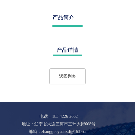
产品简介
产品详情
返回列表
电话：183 4226 2662
地址：辽宁省大连庄河市三环大街668号
邮箱：zhangguoyuanxd@163.com