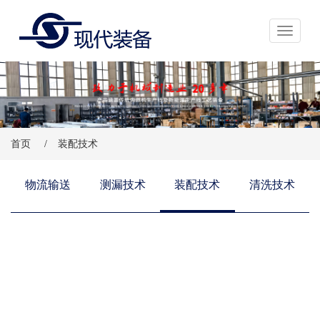
展开导航
首页
/
装配技术
物流输送
测漏技术
装配技术
清洗技术